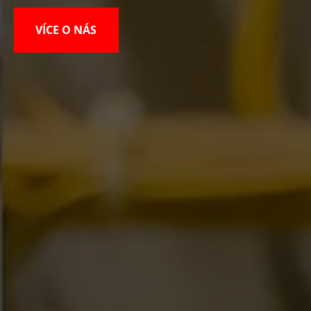
VÍCE O NÁS