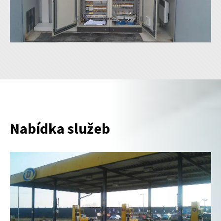
Nabídka služeb