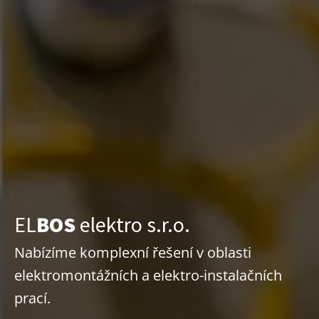
EL
BOS
elektro s.r.o.
Nabízíme komplexní řešení v oblasti
elektromontážních a elektro-instalačních
prací.