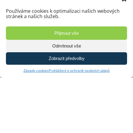
Používáme cookies k optimalizaci našich webových
stránek a našich služeb.
Přijmout vše
Odmítnout vše
Zobrazit předvolby
Zásady cookies
Prohlášení o ochraně osobních údajů
Projektování